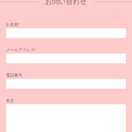
お問い合わせ
お名前
*
メールアドレス
*
電話番号
本文