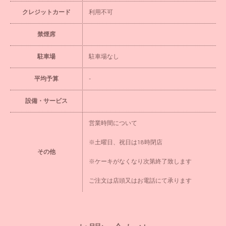
クレジットカード
利用不可
禁煙席
駐車場
駐車場なし
平均予算
-
設備・サービス
営業時間について
※土曜日、祝日は18時閉店
その他
※ケーキがなくなり次第終了致します
ご注文は店頭又はお電話にて承ります