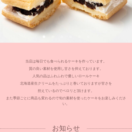
当店は毎日でも食べられるケーキを作っています。
質の良い素材を使用し甘さを抑えております。
人気の品はふわふわで優しいロールケーキ
北海道産生クリームをたっぷりと巻いておりますが甘さを
控えているのでペロリと頂けます。
また季節ごとに商品も変わるので旬の素材を使ったケーキをお楽しみくださ
い。
お知らせ