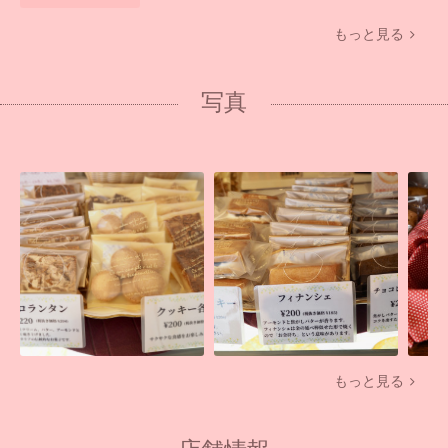
もっと見る
写真
もっと見る