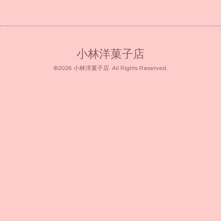
小林洋菓子店
©2026
小林洋菓子店
. All Rights Reserved.