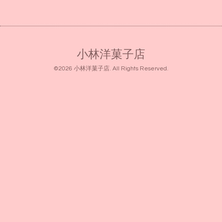
小林洋菓子店
©2026
小林洋菓子店
. All Rights Reserved.