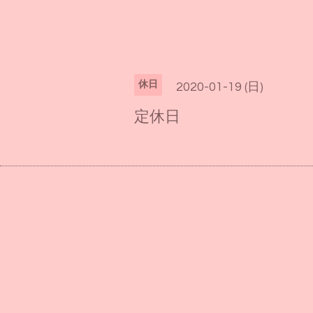
休日
2020-01-19 (日)
定休日