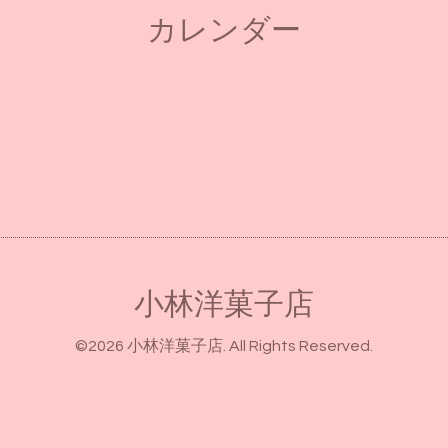
カレンダー
小林洋菓子店
©2026
小林洋菓子店
. All Rights Reserved.