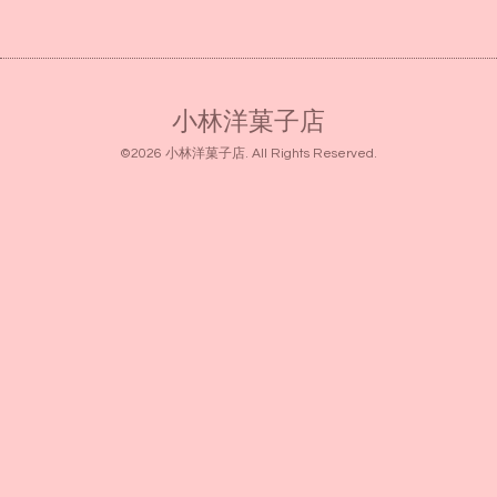
小林洋菓子店
©2026
小林洋菓子店
. All Rights Reserved.