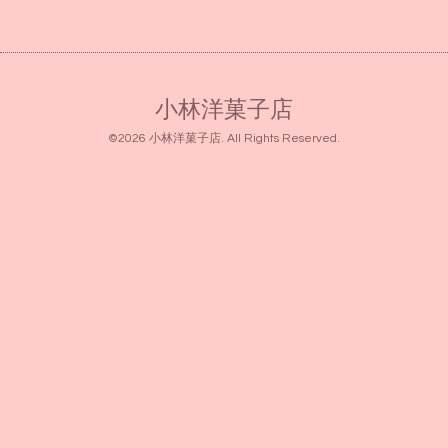
小林洋菓子店
©2026
小林洋菓子店
. All Rights Reserved.