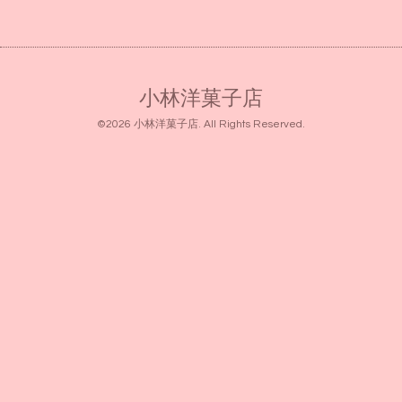
小林洋菓子店
©2026
小林洋菓子店
. All Rights Reserved.