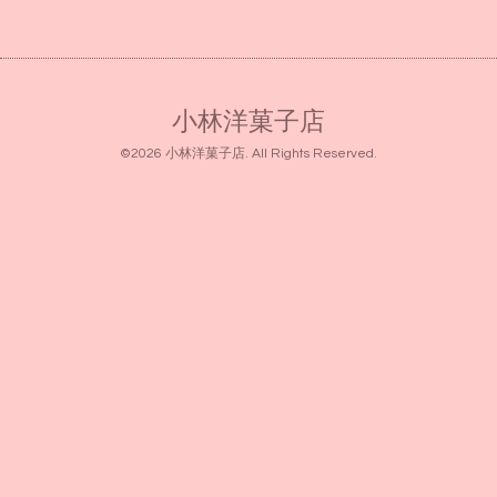
小林洋菓子店
©2026
小林洋菓子店
. All Rights Reserved.