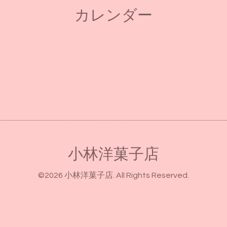
カレンダー
小林洋菓子店
©2026
小林洋菓子店
. All Rights Reserved.