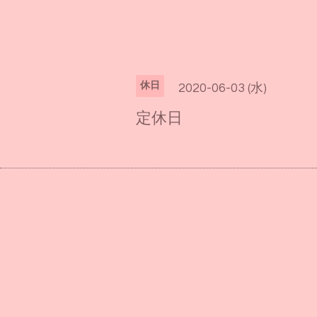
休日
2020-06-03 (水)
定休日