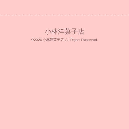
小林洋菓子店
©2026
小林洋菓子店
. All Rights Reserved.