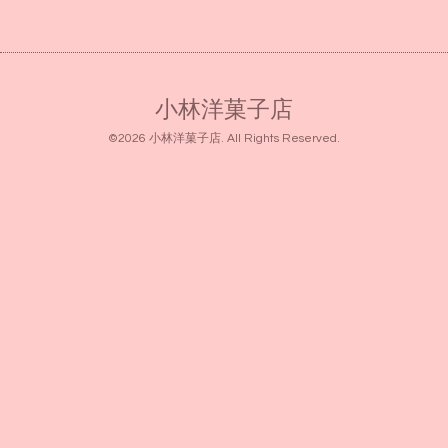
小林洋菓子店
©2026
小林洋菓子店
. All Rights Reserved.