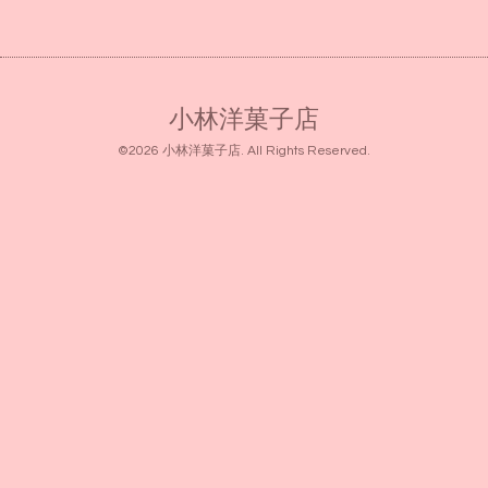
小林洋菓子店
©2026
小林洋菓子店
. All Rights Reserved.