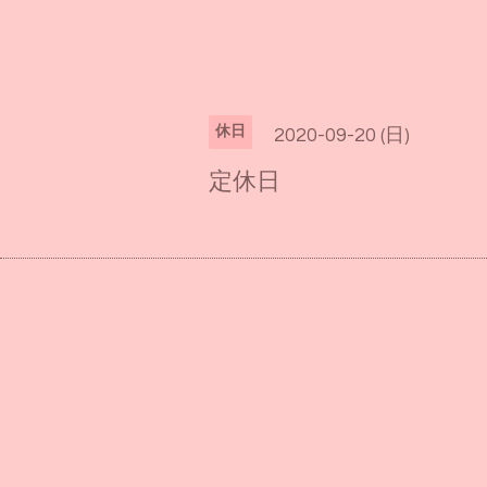
休日
2020-09-20 (日)
定休日