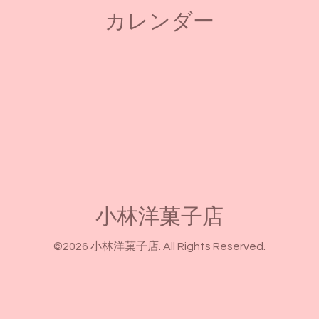
カレンダー
小林洋菓子店
©2026
小林洋菓子店
. All Rights Reserved.