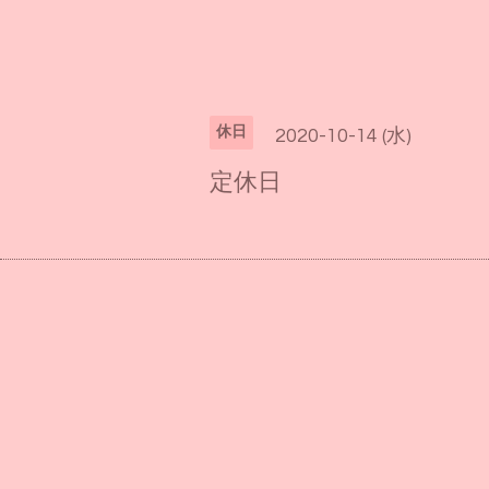
休日
2020-10-14 (水)
定休日