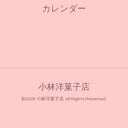
カレンダー
小林洋菓子店
©2026
小林洋菓子店
. All Rights Reserved.