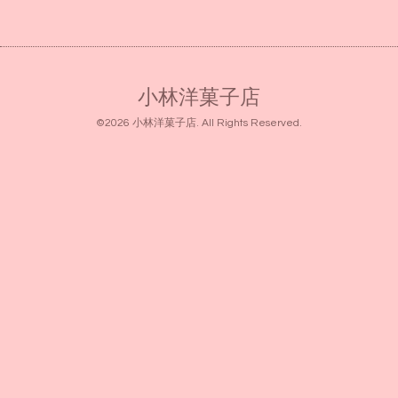
小林洋菓子店
©2026
小林洋菓子店
. All Rights Reserved.