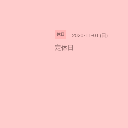
休日
2020-11-01 (日)
定休日