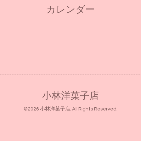
カレンダー
小林洋菓子店
©2026
小林洋菓子店
. All Rights Reserved.