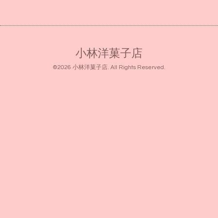
小林洋菓子店
©2026
小林洋菓子店
. All Rights Reserved.