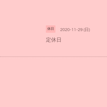
休日
2020-11-29 (日)
定休日