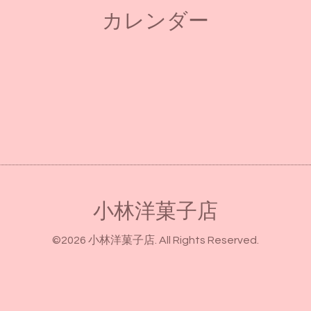
カレンダー
小林洋菓子店
©2026
小林洋菓子店
. All Rights Reserved.