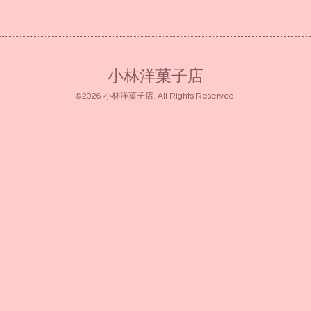
小林洋菓子店
©2026
小林洋菓子店
. All Rights Reserved.