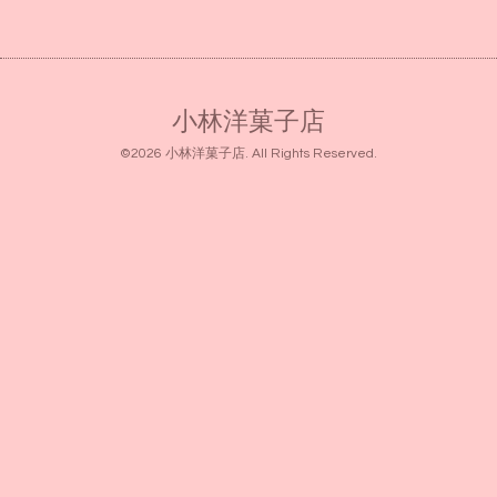
小林洋菓子店
©2026
小林洋菓子店
. All Rights Reserved.