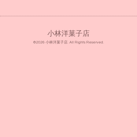
小林洋菓子店
©2026
小林洋菓子店
. All Rights Reserved.