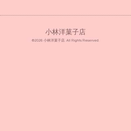
小林洋菓子店
©2026
小林洋菓子店
. All Rights Reserved.