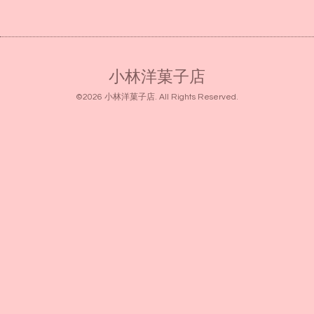
小林洋菓子店
©2026
小林洋菓子店
. All Rights Reserved.