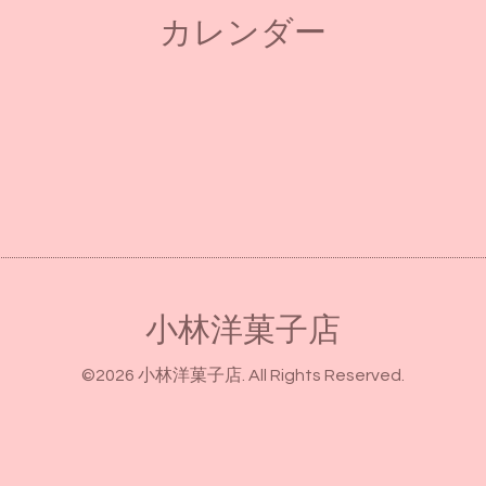
カレンダー
小林洋菓子店
©2026
小林洋菓子店
. All Rights Reserved.