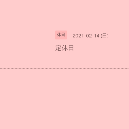
休日
2021-02-14 (日)
定休日