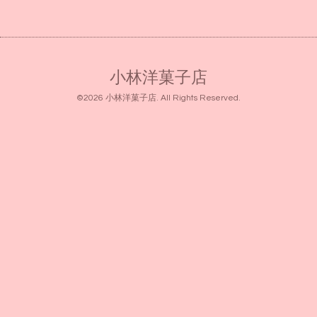
小林洋菓子店
©2026
小林洋菓子店
. All Rights Reserved.