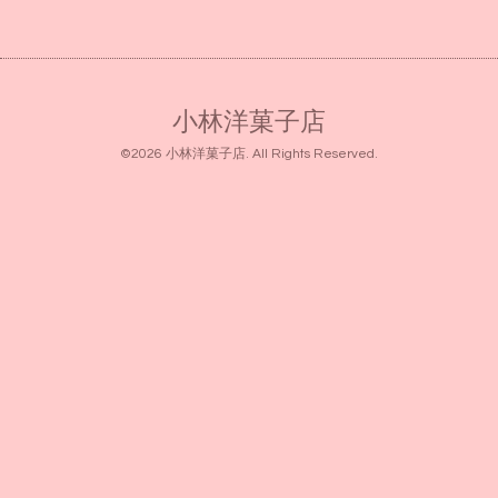
小林洋菓子店
©2026
小林洋菓子店
. All Rights Reserved.