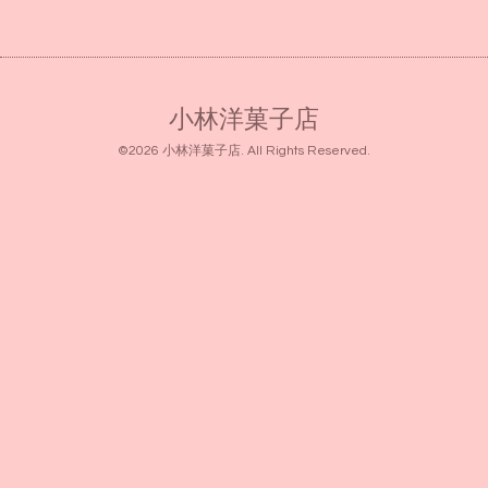
小林洋菓子店
©2026
小林洋菓子店
. All Rights Reserved.