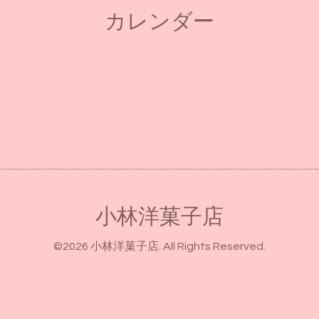
カレンダー
小林洋菓子店
©2026
小林洋菓子店
. All Rights Reserved.