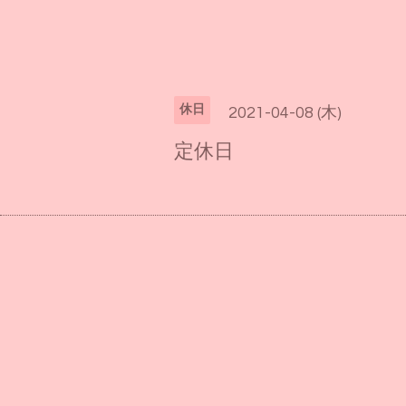
休日
2021-04-08 (木)
定休日