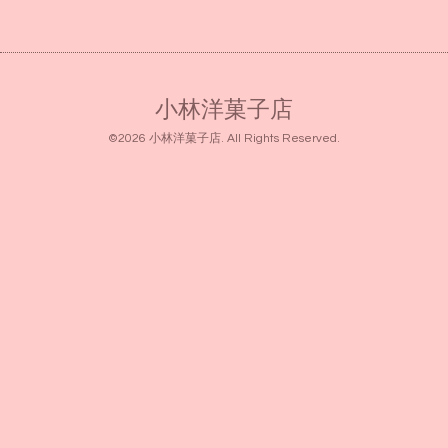
小林洋菓子店
©2026
小林洋菓子店
. All Rights Reserved.