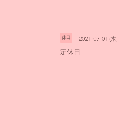
休日
2021-07-01 (木)
定休日