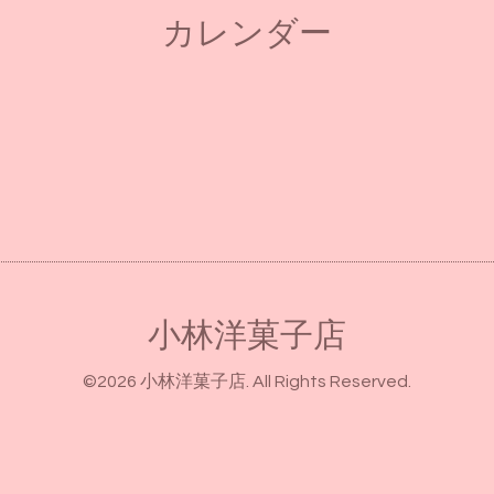
カレンダー
小林洋菓子店
©2026
小林洋菓子店
. All Rights Reserved.