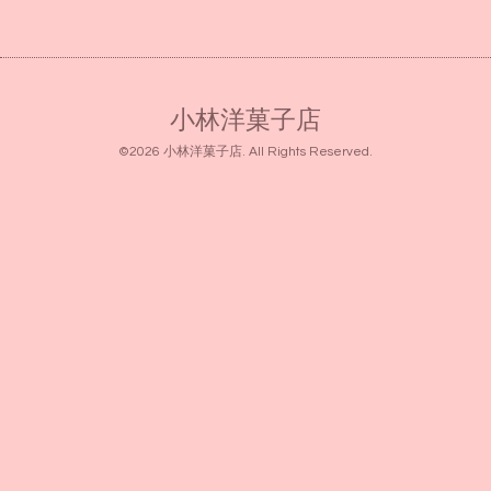
小林洋菓子店
©2026
小林洋菓子店
. All Rights Reserved.