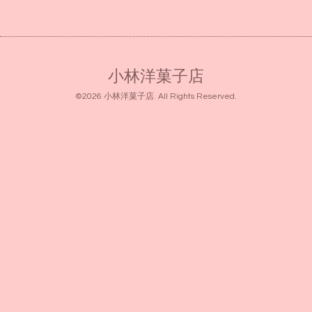
小林洋菓子店
©2026
小林洋菓子店
. All Rights Reserved.