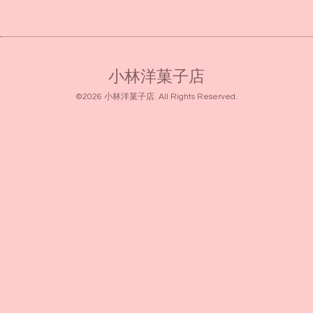
小林洋菓子店
©2026
小林洋菓子店
. All Rights Reserved.