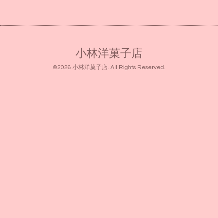
小林洋菓子店
©2026
小林洋菓子店
. All Rights Reserved.