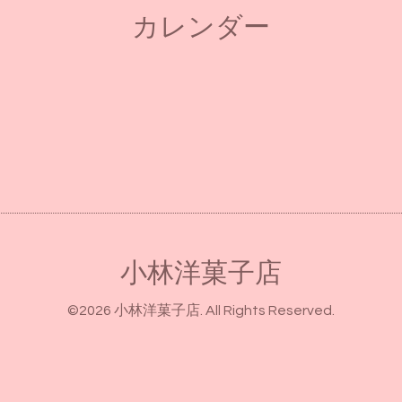
カレンダー
小林洋菓子店
©2026
小林洋菓子店
. All Rights Reserved.