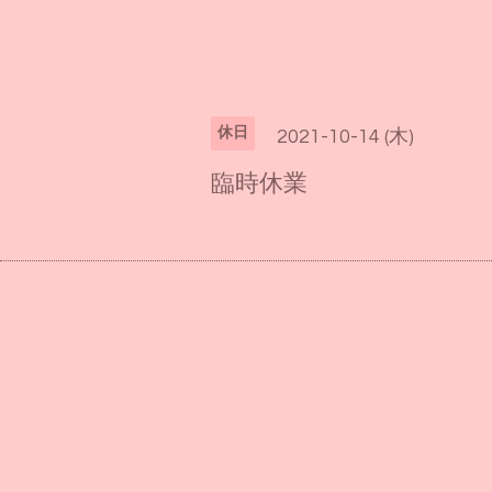
休日
2021-10-14 (木)
臨時休業