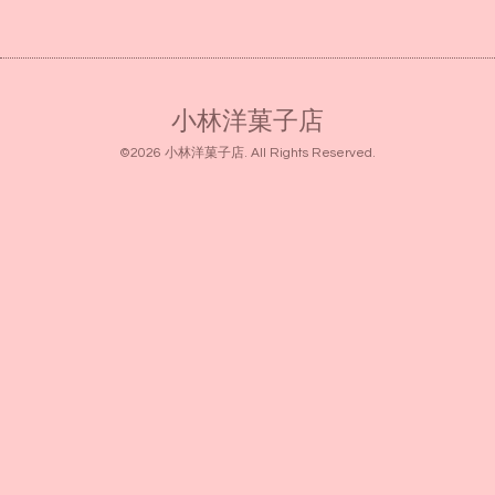
小林洋菓子店
©2026
小林洋菓子店
. All Rights Reserved.