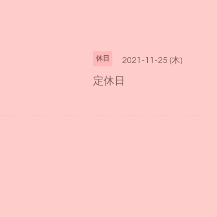
休日
2021-11-25 (木)
定休日