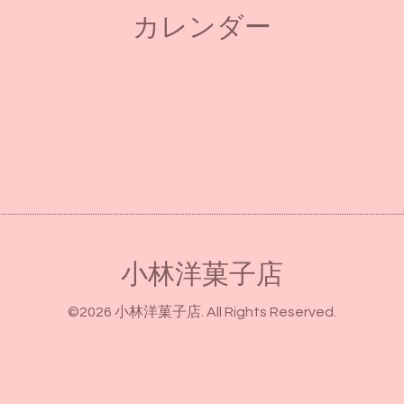
カレンダー
小林洋菓子店
©2026
小林洋菓子店
. All Rights Reserved.