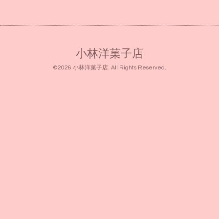
小林洋菓子店
©2026
小林洋菓子店
. All Rights Reserved.