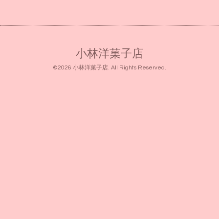
小林洋菓子店
©2026
小林洋菓子店
. All Rights Reserved.