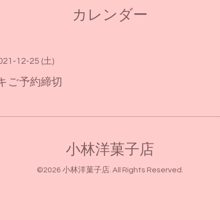
カレンダー
021-12-25 (土)
キご予約締切
小林洋菓子店
©2026
小林洋菓子店
. All Rights Reserved.