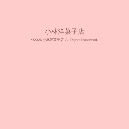
小林洋菓子店
©2026
小林洋菓子店
. All Rights Reserved.