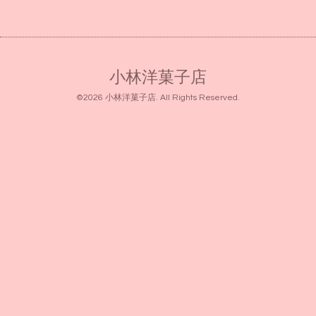
小林洋菓子店
©2026
小林洋菓子店
. All Rights Reserved.