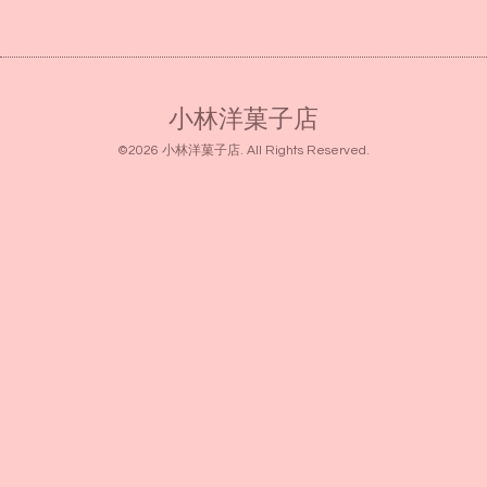
小林洋菓子店
©2026
小林洋菓子店
. All Rights Reserved.