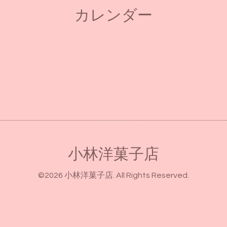
カレンダー
小林洋菓子店
©2026
小林洋菓子店
. All Rights Reserved.