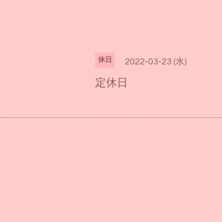
休日
2022-03-23 (水)
定休日