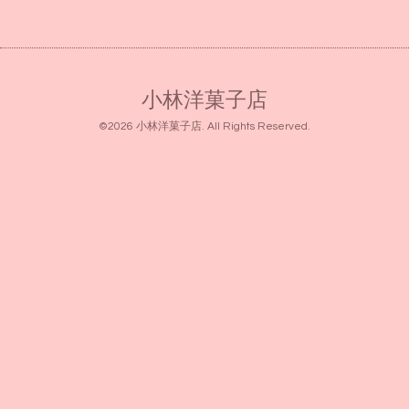
小林洋菓子店
©2026
小林洋菓子店
. All Rights Reserved.