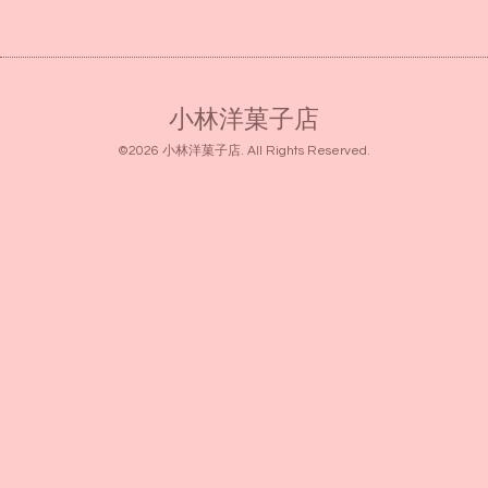
小林洋菓子店
©2026
小林洋菓子店
. All Rights Reserved.