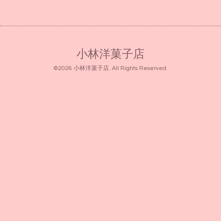
小林洋菓子店
©2026
小林洋菓子店
. All Rights Reserved.