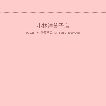
小林洋菓子店
©2026
小林洋菓子店
. All Rights Reserved.