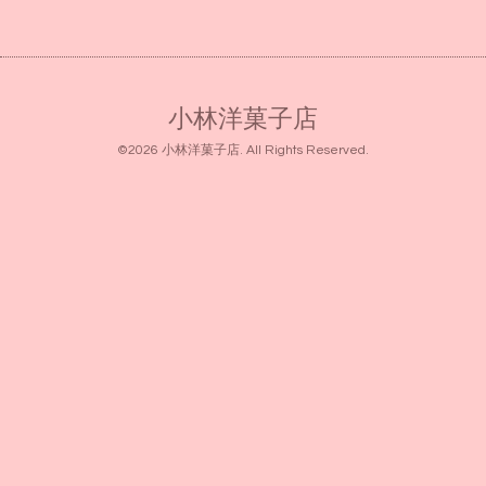
小林洋菓子店
©2026
小林洋菓子店
. All Rights Reserved.