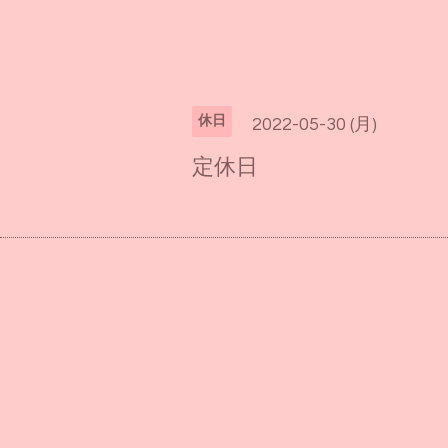
休日
2022-05-30 (月)
定休日