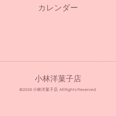
カレンダー
小林洋菓子店
©2026
小林洋菓子店
. All Rights Reserved.